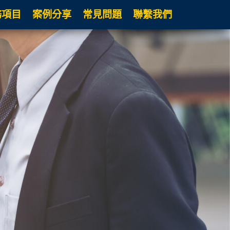
務項目
案例分享
常見問題
聯繫我們