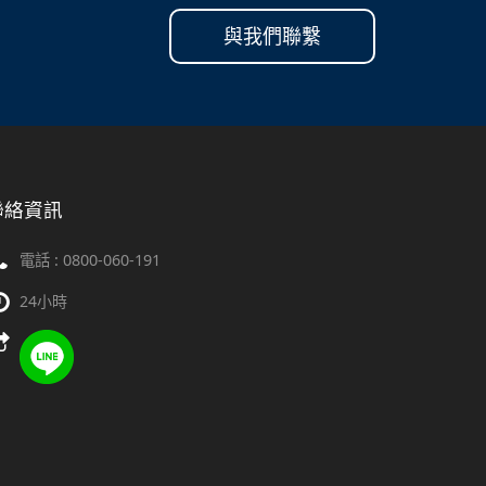
與我們聯繫
聯絡資訊
電話 :
0800-060-191
24小時