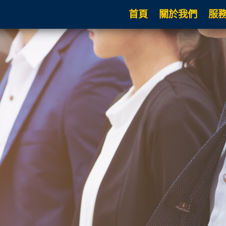
首頁
關於我們
服