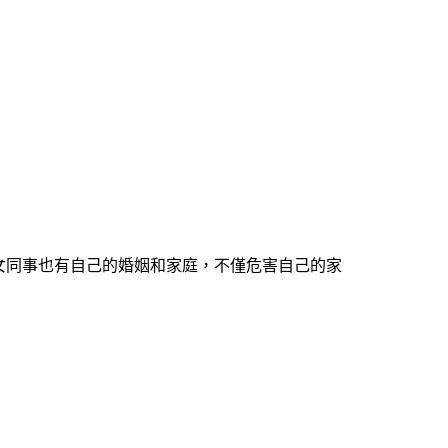
女同事也有自己的婚姻和家庭，不僅危害自己的家