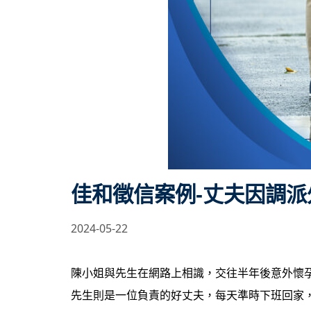
佳和徵信案例-丈夫因調
2024-05-22
陳小姐與先生在網路上相識，交往半年後意外懷
先生則是一位負責的好丈夫，每天準時下班回家